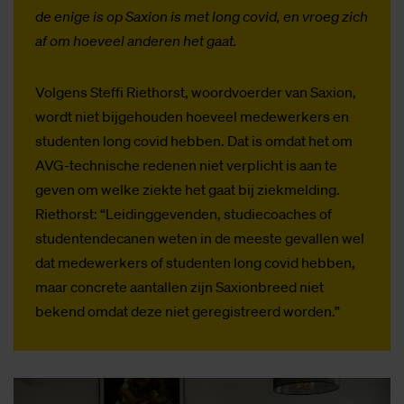
de enige is op Saxion is met long covid, en vroeg zich
af om hoeveel anderen het gaat.
Volgens Steffi Riethorst, woordvoerder van Saxion,
wordt niet bijgehouden hoeveel medewerkers en
studenten long covid hebben. Dat is omdat het om
AVG-technische redenen niet verplicht is aan te
geven om welke ziekte het gaat bij ziekmelding.
Riethorst: “Leidinggevenden, studiecoaches of
studentendecanen weten in de meeste gevallen wel
dat medewerkers of studenten long covid hebben,
maar concrete aantallen zijn Saxionbreed niet
bekend omdat deze niet geregistreerd worden.”