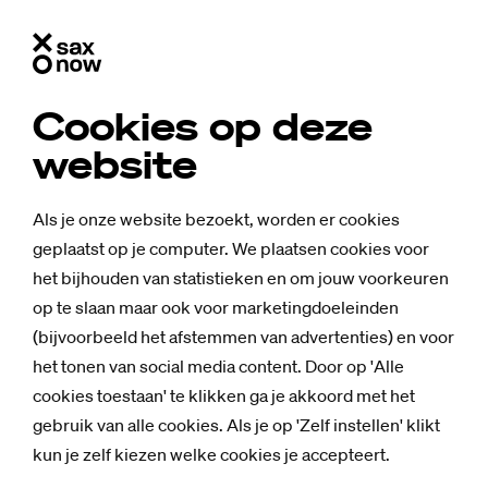
Cookies op deze
website
Als je onze website bezoekt, worden er cookies
geplaatst op je computer. We plaatsen cookies voor
het bijhouden van statistieken en om jouw voorkeuren
op te slaan maar ook voor marketingdoeleinden
(bijvoorbeeld het afstemmen van advertenties) en voor
het tonen van social media content. Door op 'Alle
cookies toestaan' te klikken ga je akkoord met het
gebruik van alle cookies. Als je op 'Zelf instellen' klikt
kun je zelf kiezen welke cookies je accepteert.
Mensen