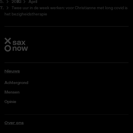
2023
April
Twee uur in de week werken: voor Christianne met long covid is
het bezigheidstherapie
Nieuws
Achtergrond
Mensen
Opinie
Over ons