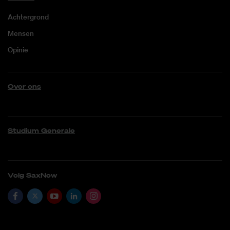
Achtergrond
Mensen
Opinie
Over ons
Studium Generale
Volg SaxNow