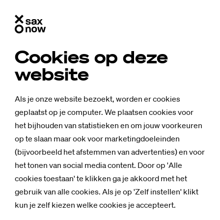
Cookies op deze
website
Als je onze website bezoekt, worden er cookies
geplaatst op je computer. We plaatsen cookies voor
het bijhouden van statistieken en om jouw voorkeuren
op te slaan maar ook voor marketingdoeleinden
(bijvoorbeeld het afstemmen van advertenties) en voor
het tonen van social media content. Door op 'Alle
cookies toestaan' te klikken ga je akkoord met het
gebruik van alle cookies. Als je op 'Zelf instellen' klikt
kun je zelf kiezen welke cookies je accepteert.
Mensen