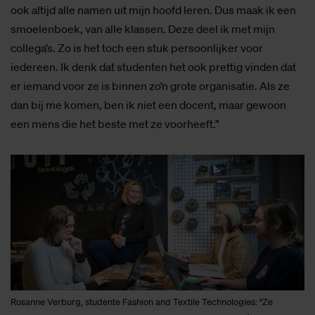
ook altijd alle namen uit mijn hoofd leren. Dus maak ik een
smoelenboek, van alle klassen. Deze deel ik met mijn
collega’s. Zo is het toch een stuk persoonlijker voor
iedereen. Ik denk dat studenten het ook prettig vinden dat
er iemand voor ze is binnen zo’n grote organisatie. Als ze
dan bij me komen, ben ik niet een docent, maar gewoon
een mens die het beste met ze voorheeft.”
Rosanne Verburg, studente Fashion and Textile Technologies: "Ze