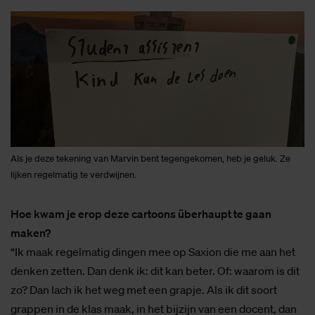
Als je deze tekening van Marvin bent tegengekomen, heb je geluk. Ze
lijken regelmatig te verdwijnen.
Hoe kwam je erop deze cartoons überhaupt te gaan
maken?
“Ik maak regelmatig dingen mee op Saxion die me aan het
denken zetten. Dan denk ik: dit kan beter. Of: waarom is dit
zo? Dan lach ik het weg met een grapje. Als ik dit soort
grappen in de klas maak, in het bijzijn van een docent, dan