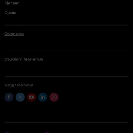
Mensen
Opinie
Over ons
Studium Generale
Volg SaxNow