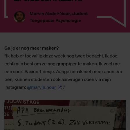
Marvin Abdel-Nour, student
Toegepaste Psychologie
Ga je er nog meer maken?
“Ik heb er toevallig deze week nog twee bedacht. Ik doe
echt mijn best om ze nog grappiger te maken. Ik voel me
een soort Saxion-Loesje. Aangezien ik niet meer anoniem
ben, kunnen studenten ook aanvragen doen via mijn
Instagram:
@marvin.nour
.”