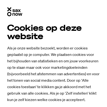
Cookies op deze
website
Als je onze website bezoekt, worden er cookies
geplaatst op je computer. We plaatsen cookies voor
het bijhouden van statistieken en om jouw voorkeuren
op te slaan maar ook voor marketingdoeleinden
(bijvoorbeeld het afstemmen van advertenties) en voor
het tonen van social media content. Door op 'Alle
cookies toestaan' te klikken ga je akkoord met het
gebruik van alle cookies. Als je op 'Zelf instellen' klikt
Mensen
kun je zelf kiezen welke cookies je accepteert.