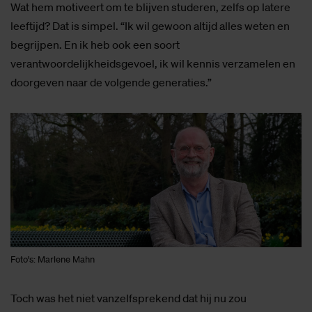
Wat hem motiveert om te blijven studeren, zelfs op latere
leeftijd? Dat is simpel. “Ik wil gewoon altijd alles weten en
begrijpen. En ik heb ook een soort
verantwoordelijkheidsgevoel, ik wil kennis verzamelen en
doorgeven naar de volgende generaties.”
Foto's: Marlene Mahn
Toch was het niet vanzelfsprekend dat hij nu zou