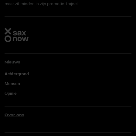
maar zit midden in zijn promotie-traject
Nieuws
Achtergrond
Mensen
Opinie
Over ons