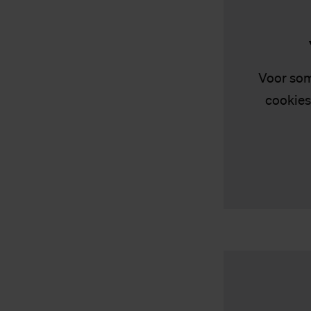
Voor som
cookies