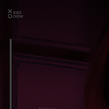
Mensen