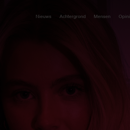
Nieuws
Achtergrond
Mensen
Opin