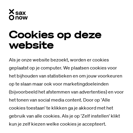
Cookies op deze
website
Als je onze website bezoekt, worden er cookies
geplaatst op je computer. We plaatsen cookies voor
het bijhouden van statistieken en om jouw voorkeuren
op te slaan maar ook voor marketingdoeleinden
(bijvoorbeeld het afstemmen van advertenties) en voor
het tonen van social media content. Door op 'Alle
cookies toestaan' te klikken ga je akkoord met het
gebruik van alle cookies. Als je op 'Zelf instellen' klikt
kun je zelf kiezen welke cookies je accepteert.
Nieuws