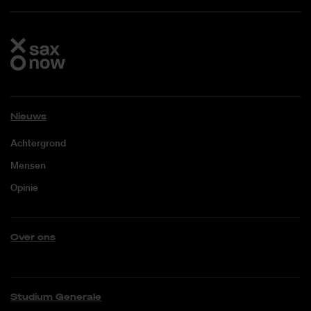
Nieuws
Achtergrond
Mensen
Opinie
Over ons
Studium Generale