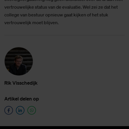
vertrouwelijke status van de evaluatie. Wel zei ze dat het
college van bestuur opnieuw gaat kijken of het stuk
vertrouwelijk moet blijven.
Rik Vis­sche­dijk
Ar­ti­kel de­len op