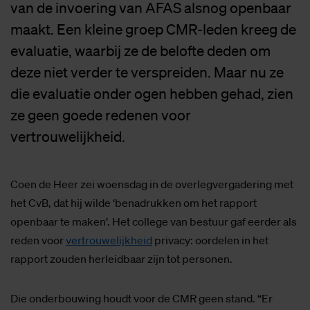
van de invoering van AFAS alsnog openbaar
maakt. Een kleine groep CMR-leden kreeg de
evaluatie, waarbij ze de belofte deden om
deze niet verder te verspreiden. Maar nu ze
die evaluatie onder ogen hebben gehad, zien
ze geen goede redenen voor
vertrouwelijkheid.
Coen de Heer zei woensdag in de overlegvergadering met
het CvB, dat hij wilde ‘benadrukken om het rapport
openbaar te maken’. Het college van bestuur gaf eerder als
reden voor
vertrouwelijkheid
privacy: oordelen in het
rapport zouden herleidbaar zijn tot personen.
Die onderbouwing houdt voor de CMR geen stand. “Er