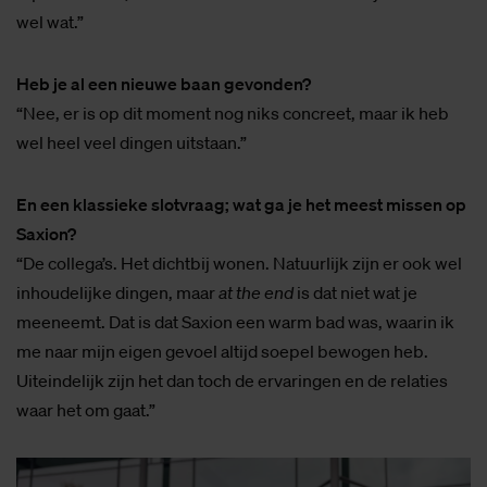
wel wat.”
Heb je al een nieuwe baan gevonden?
“Nee, er is op dit moment nog niks concreet, maar ik heb
wel heel veel dingen uitstaan.”
En een klassieke slotvraag; wat ga je het meest missen op
Saxion?
“De collega’s. Het dichtbij wonen. Natuurlijk zijn er ook wel
inhoudelijke dingen, maar
at the end
is dat niet wat je
meeneemt. Dat is dat Saxion een warm bad was, waarin ik
me naar mijn eigen gevoel altijd soepel bewogen heb.
Uiteindelijk zijn het dan toch de ervaringen en de relaties
waar het om gaat.”