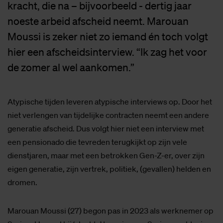
kracht, die na – bijvoorbeeld - dertig jaar
noeste arbeid afscheid neemt. Marouan
Moussi is zeker niet zo iemand én toch volgt
hier een afscheidsinterview. “Ik zag het voor
de zomer al wel aankomen.”
Atypische tijden leveren atypische interviews op. Door het
niet verlengen van tijdelijke contracten neemt een andere
generatie afscheid. Dus volgt hier niet een interview met
een pensionado die tevreden terugkijkt op zijn vele
dienstjaren, maar met een betrokken Gen-Z-er, over zijn
eigen generatie, zijn vertrek, politiek, (gevallen) helden en
dromen.
Marouan Moussi (27) begon pas in 2023 als werknemer op