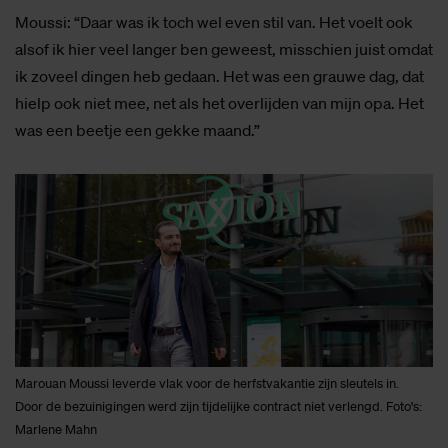
Moussi: “Daar was ik toch wel even stil van. Het voelt ook
alsof ik hier veel langer ben geweest, misschien juist omdat
ik zoveel dingen heb gedaan. Het was een grauwe dag, dat
hielp ook niet mee, net als het overlijden van mijn opa. Het
was een beetje een gekke maand.”
Marouan Moussi leverde vlak voor de herfstvakantie zijn sleutels in.
Door de bezuinigingen werd zijn tijdelijke contract niet verlengd. Foto's:
Marlene Mahn