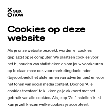
Cookies op deze
website
Als je onze website bezoekt, worden er cookies
geplaatst op je computer. We plaatsen cookies voor
het bijhouden van statistieken en om jouw voorkeuren
op te slaan maar ook voor marketingdoeleinden
(bijvoorbeeld het afstemmen van advertenties) en voor
het tonen van social media content. Door op 'Alle
cookies toestaan' te klikken ga je akkoord met het
gebruik van alle cookies. Als je op 'Zelf instellen' klikt
kun je zelf kiezen welke cookies je accepteert.
Mensen