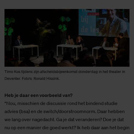
Timo Kos tijdens zijn afscheidsbijeenkomst donderdag in het theater in
Deventer. Foto's: Ronald Hissink.
Heb je daar een voorbeeld van?
“Nou, misschien de discussie rond het bindend studie
advies (bsa) en de switch/doorstroomnorm. Daar hebben
we lang over nagedacht. Ga je dat veranderen? Doe je dat
nu op een manier die goed werkt? Ik heb daar aan het begin