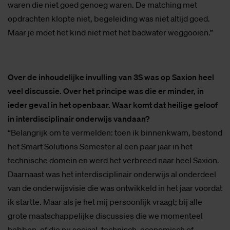
waren die niet goed genoeg waren. De matching met
opdrachten klopte niet, begeleiding was niet altijd goed.
Maar je moet het kind niet met het badwater weggooien.”
Over de inhoudelijke invulling van 3S was op Saxion heel
veel discussie. Over het principe was die er minder, in
ieder geval in het openbaar. Waar komt dat heilige geloof
in interdisciplinair onderwijs vandaan?