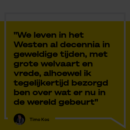
"We leven in het
Westen al decennia in
geweldige tijden, met
grote welvaart en
vrede, alhoewel ik
tegelijkertijd bezorgd
ben over wat er nu in
de wereld gebeurt"
Timo Kos