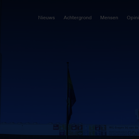
Nieuws
Achtergrond
Mensen
Opin