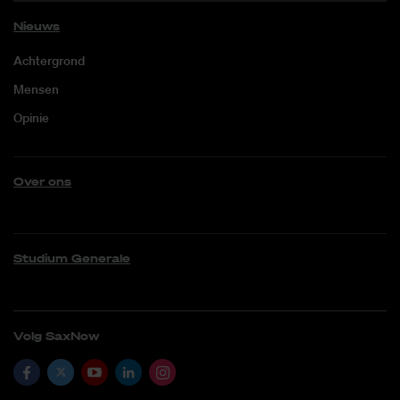
Nieuws
Achtergrond
Mensen
Opinie
Over ons
Studium Generale
Volg SaxNow