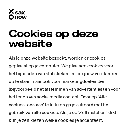
Cookies op deze
website
Als je onze website bezoekt, worden er cookies
geplaatst op je computer. We plaatsen cookies voor
het bijhouden van statistieken en om jouw voorkeuren
op te slaan maar ook voor marketingdoeleinden
(bijvoorbeeld het afstemmen van advertenties) en voor
het tonen van social media content. Door op 'Alle
cookies toestaan' te klikken ga je akkoord met het
gebruik van alle cookies. Als je op 'Zelf instellen' klikt
kun je zelf kiezen welke cookies je accepteert.
Opinie