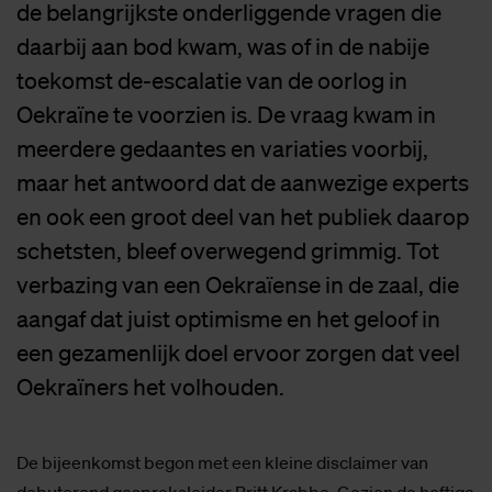
de belangrijkste onderliggende vragen die
daarbij aan bod kwam, was of in de nabije
toekomst de-escalatie van de oorlog in
Oekraïne te voorzien is. De vraag kwam in
meerdere gedaantes en variaties voorbij,
maar het antwoord dat de aanwezige experts
en ook een groot deel van het publiek daarop
schetsten, bleef overwegend grimmig. Tot
verbazing van een Oekraïense in de zaal, die
aangaf dat juist optimisme en het geloof in
een gezamenlijk doel ervoor zorgen dat veel
Oekraïners het volhouden.
De bijeenkomst begon met een kleine disclaimer van