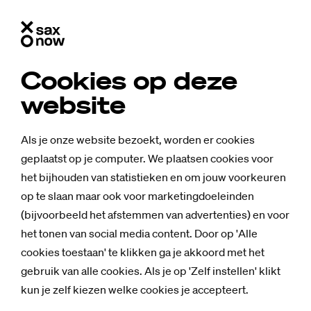
Cookies op deze
website
Als je onze website bezoekt, worden er cookies
geplaatst op je computer. We plaatsen cookies voor
het bijhouden van statistieken en om jouw voorkeuren
op te slaan maar ook voor marketingdoeleinden
(bijvoorbeeld het afstemmen van advertenties) en voor
het tonen van social media content. Door op 'Alle
cookies toestaan' te klikken ga je akkoord met het
gebruik van alle cookies. Als je op 'Zelf instellen' klikt
kun je zelf kiezen welke cookies je accepteert.