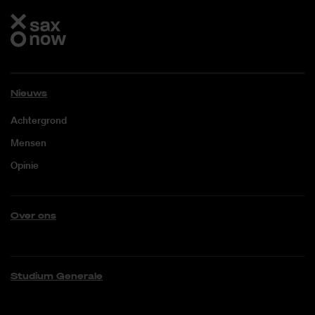
Nieuws
Achtergrond
Mensen
Opinie
Over ons
Studium Generale