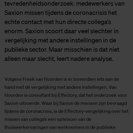
tevredenheidsonderzoek: medewerkers van
Saxion missen tijdens de coronacrisis het
echte contact met hun directe collega’s
enorm. Saxion scoort daar veel slechter in
vergelijking met andere instellingen in de
publieke sector. Maar misschien is dat niet
alleen maar slecht, leert nadere analyse.
Volgens Freek van Noorden is er bovendien iets aan de
hand met de vergelijking met andere instellingen. Van
Noorden is consultant bij Effectory, dat het onderzoek voor
Saxion uitvoerde. Waar bij Saxion de mensen zijn bevraagd
tijdens de coronacrisis, is de Effectory-vergelijking over het
missen van collega’s een optelsom van de
thuiswerkervaringen van werknemers in de publieke