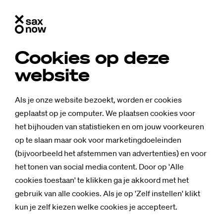
Cookies op deze
website
Als je onze website bezoekt, worden er cookies
geplaatst op je computer. We plaatsen cookies voor
het bijhouden van statistieken en om jouw voorkeuren
op te slaan maar ook voor marketingdoeleinden
(bijvoorbeeld het afstemmen van advertenties) en voor
het tonen van social media content. Door op 'Alle
cookies toestaan' te klikken ga je akkoord met het
gebruik van alle cookies. Als je op 'Zelf instellen' klikt
kun je zelf kiezen welke cookies je accepteert.