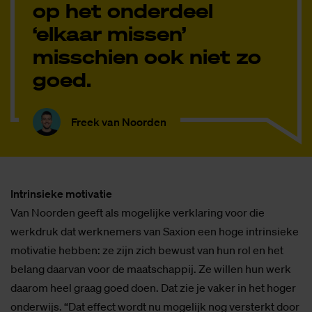
op het onderdeel
‘elkaar missen’
misschien ook niet zo
goed.
Freek van Noorden
Intrinsieke motivatie
Van Noorden geeft als mogelijke verklaring voor die
werkdruk dat werknemers van Saxion een hoge intrinsieke
motivatie hebben: ze zijn zich bewust van hun rol en het
belang daarvan voor de maatschappij. Ze willen hun werk
daarom heel graag goed doen. Dat zie je vaker in het hoger
onderwijs. “Dat effect wordt nu mogelijk nog versterkt door