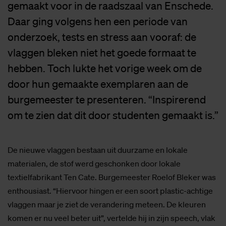
gemaakt voor in de raadszaal van Enschede.
Daar ging volgens hen een periode van
onderzoek, tests en stress aan vooraf: de
vlaggen bleken niet het goede formaat te
hebben. Toch lukte het vorige week om de
door hun gemaakte exemplaren aan de
burgemeester te presenteren. “Inspirerend
om te zien dat dit door studenten gemaakt is.”
De nieuwe vlaggen bestaan uit duurzame en lokale
materialen, de stof werd geschonken door lokale
textielfabrikant Ten Cate. Burgemeester Roelof Bleker was
enthousiast. “Hiervoor hingen er een soort plastic-achtige
vlaggen maar je ziet de verandering meteen. De kleuren
komen er nu veel beter uit”, vertelde hij in zijn speech, vlak