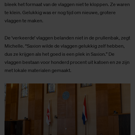
bleek het formaat van de vlaggen niet te kloppen. Ze waren
te klein. Gelukkig was er nog tijd om nieuwe, grotere
vlaggen te maken.
De ‘verkeerde’ vlaggen belanden niet in de prullenbak, zegt
Michelle. “Saxion wilde de vlaggen gelukkig zelf hebben,
dus ze krijgen als het goed is een plek in Saxion.” De
vlaggen bestaan voor honderd procent uit katoen en ze zijn
met lokale materialen gemaakt.