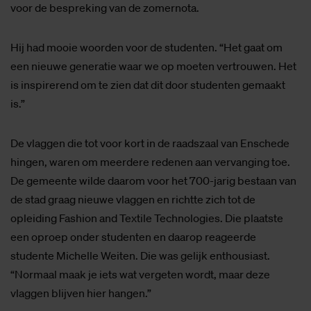
voor de bespreking van de zomernota.
Hij had mooie woorden voor de studenten. “Het gaat om
een nieuwe generatie waar we op moeten vertrouwen. Het
is inspirerend om te zien dat dit door studenten gemaakt
is.”
De vlaggen die tot voor kort in de raadszaal van Enschede
hingen, waren om meerdere redenen aan vervanging toe.
De gemeente wilde daarom voor het 700-jarig bestaan van
de stad graag nieuwe vlaggen en richtte zich tot de
opleiding Fashion and Textile Technologies. Die plaatste
een oproep onder studenten en daarop reageerde
studente Michelle Weiten. Die was gelijk enthousiast.
“Normaal maak je iets wat vergeten wordt, maar deze
vlaggen blijven hier hangen.”