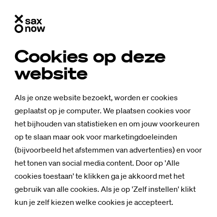
Cookies op deze
website
Als je onze website bezoekt, worden er cookies
geplaatst op je computer. We plaatsen cookies voor
het bijhouden van statistieken en om jouw voorkeuren
op te slaan maar ook voor marketingdoeleinden
(bijvoorbeeld het afstemmen van advertenties) en voor
het tonen van social media content. Door op 'Alle
cookies toestaan' te klikken ga je akkoord met het
gebruik van alle cookies. Als je op 'Zelf instellen' klikt
Nieuws
kun je zelf kiezen welke cookies je accepteert.