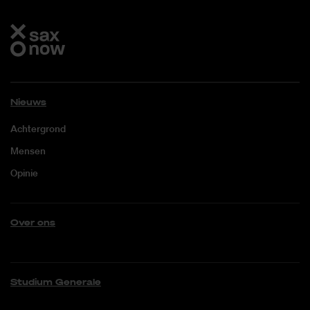
Nieuws
Achtergrond
Mensen
Opinie
Over ons
Studium Generale