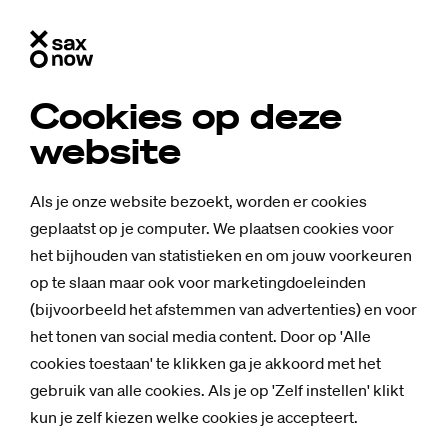
Cookies op deze
website
Als je onze website bezoekt, worden er cookies
geplaatst op je computer. We plaatsen cookies voor
het bijhouden van statistieken en om jouw voorkeuren
op te slaan maar ook voor marketingdoeleinden
(bijvoorbeeld het afstemmen van advertenties) en voor
het tonen van social media content. Door op 'Alle
cookies toestaan' te klikken ga je akkoord met het
gebruik van alle cookies. Als je op 'Zelf instellen' klikt
kun je zelf kiezen welke cookies je accepteert.
Nieuws