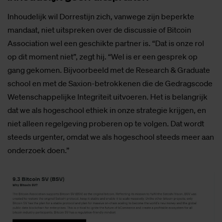
Inhoudelijk wil Dorrestijn zich, vanwege zijn beperkte
mandaat, niet uitspreken over de discussie of Bitcoin
Association wel een geschikte partner is. “Dat is onze rol
op dit moment niet”, zegt hij. “Wel is er een gesprek op
gang gekomen. Bijvoorbeeld met de Research & Graduate
school en met de Saxion-betrokkenen die de Gedragscode
Wetenschappelijke Integriteit uitvoeren. Het is belangrijk
dat we als hogeschool ethiek in onze strategie krijgen, en
niet alleen regelgeving proberen op te volgen. Dat wordt
steeds urgenter, omdat we als hogeschool steeds meer aan
onderzoek doen.”