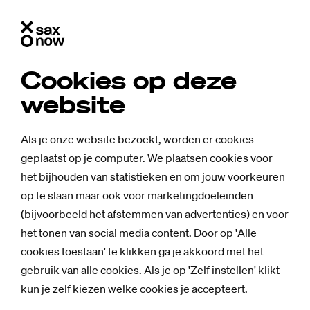
Cookies op deze
website
Als je onze website bezoekt, worden er cookies
geplaatst op je computer. We plaatsen cookies voor
het bijhouden van statistieken en om jouw voorkeuren
op te slaan maar ook voor marketingdoeleinden
(bijvoorbeeld het afstemmen van advertenties) en voor
het tonen van social media content. Door op 'Alle
cookies toestaan' te klikken ga je akkoord met het
gebruik van alle cookies. Als je op 'Zelf instellen' klikt
Nieuws
kun je zelf kiezen welke cookies je accepteert.