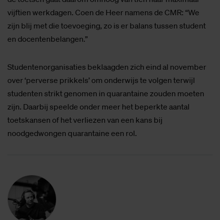
vijftien werkdagen. Coen de Heer namens de CMR: “We
zijn blij met die toevoeging, zo is er balans tussen student
en docentenbelangen.”
Studentenorganisaties beklaagden zich eind al november
over ‘perverse prikkels’ om onderwijs te volgen terwijl
studenten strikt genomen in quarantaine zouden moeten
zijn. Daarbij speelde onder meer het beperkte aantal
toetskansen of het verliezen van een kans bij
noodgedwongen quarantaine een rol.