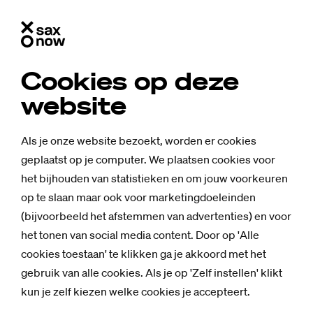
Cookies op deze
website
Als je onze website bezoekt, worden er cookies
geplaatst op je computer. We plaatsen cookies voor
het bijhouden van statistieken en om jouw voorkeuren
op te slaan maar ook voor marketingdoeleinden
(bijvoorbeeld het afstemmen van advertenties) en voor
het tonen van social media content. Door op 'Alle
cookies toestaan' te klikken ga je akkoord met het
gebruik van alle cookies. Als je op 'Zelf instellen' klikt
kun je zelf kiezen welke cookies je accepteert.