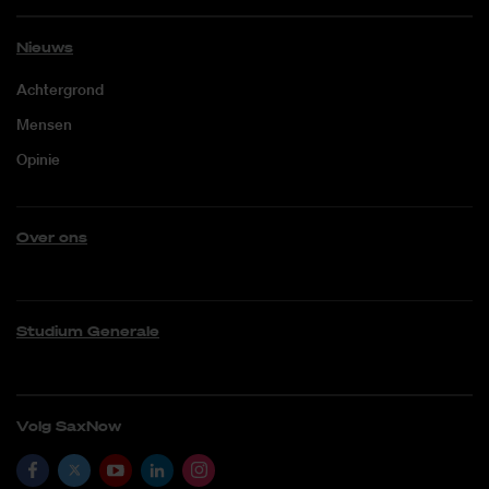
Nieuws
Achtergrond
Mensen
Opinie
Over ons
Studium Generale
Volg SaxNow