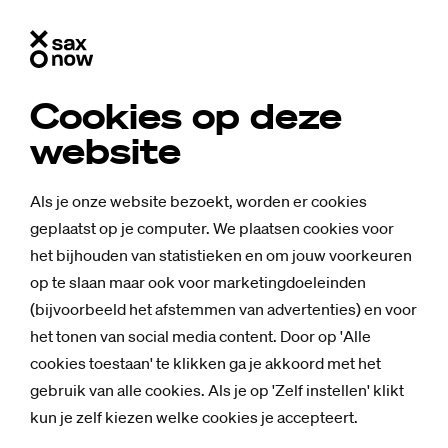
Cookies op deze
website
Als je onze website bezoekt, worden er cookies
geplaatst op je computer. We plaatsen cookies voor
het bijhouden van statistieken en om jouw voorkeuren
op te slaan maar ook voor marketingdoeleinden
(bijvoorbeeld het afstemmen van advertenties) en voor
het tonen van social media content. Door op 'Alle
cookies toestaan' te klikken ga je akkoord met het
gebruik van alle cookies. Als je op 'Zelf instellen' klikt
kun je zelf kiezen welke cookies je accepteert.