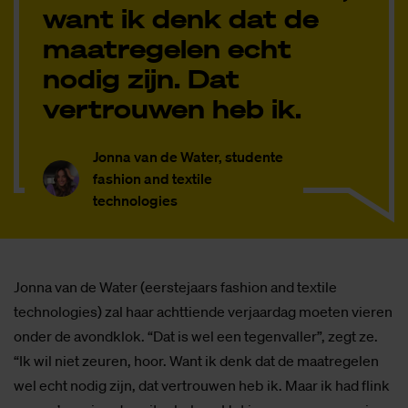
want ik denk dat de
maatregelen echt
nodig zijn. Dat
vertrouwen heb ik.
Jonna van de Water, studente
fashion and textile
technologies
Jonna van de Water (eerstejaars fashion and textile
technologies) zal haar achttiende verjaardag moeten vieren
onder de avondklok. “Dat is wel een tegenvaller”, zegt ze.
“Ik wil niet zeuren, hoor. Want ik denk dat de maatregelen
wel echt nodig zijn, dat vertrouwen heb ik. Maar ik had flink