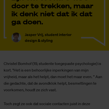
door te trekken, maar
ik denk niet dat ik dat
ga doen.
Jasper Vrij, student interior
design & styling
Christel Bomhof (19, studente toegepaste psychologie) is
kort. "Het is een behoorlijke inperkingen van mijn
vrijheid, maar als het helpt, dan moet het maar even. ” Aan
die gedachte, dat de avondklok helpt, besmettingen te
voorkomen, houdt ze zich vast.
Toch zegt ze ook dat sociale contacten juist in deze