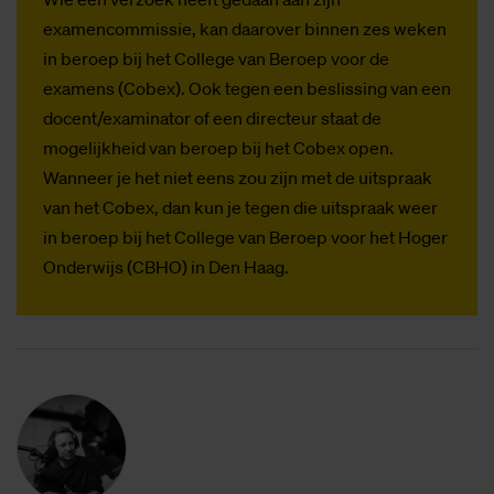
examencommissie, kan daarover binnen zes weken
in beroep bij het College van Beroep voor de
examens (Cobex). Ook tegen een beslissing van een
docent/examinator of een directeur staat de
mogelijkheid van beroep bij het Cobex open.
Wanneer je het niet eens zou zijn met de uitspraak
van het Cobex, dan kun je tegen die uitspraak weer
in beroep bij het College van Beroep voor het Hoger
Onderwijs (CBHO) in Den Haag.