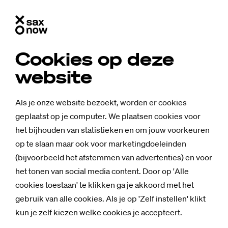
Cookies op deze
website
Als je onze website bezoekt, worden er cookies
geplaatst op je computer. We plaatsen cookies voor
het bijhouden van statistieken en om jouw voorkeuren
op te slaan maar ook voor marketingdoeleinden
(bijvoorbeeld het afstemmen van advertenties) en voor
het tonen van social media content. Door op 'Alle
cookies toestaan' te klikken ga je akkoord met het
gebruik van alle cookies. Als je op 'Zelf instellen' klikt
kun je zelf kiezen welke cookies je accepteert.