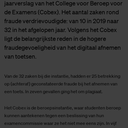
jaarverslag van het College voor Beroep voor
de Examens (Cobex). Het aantal zaken rond
fraude verdrievoudigde: van 10 in 2019 naar
32 in het afgelopen jaar. Volgens het Cobex
ligt de belangrijkste reden in de hogere
fraudegevoeligheid van het digitaal afnemen
van toetsen.
Van de 32 zaken bij die instantie, hadden er 25 betrekking
op (achteraf) geconstateerde fraude bij het afnemen van
een toets. In zeven gevallen ging het om plagiaat.
Het Cobex is de beroepsinstantie, waar studenten beroep
kunnen aantekenen tegen een beslissing van hun
examencommissie waar ze het niet mee eens zijn. In vijf