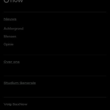
Nieuws
Achtergrond
Mensen
Opinie
Over ons
Studium Generale
Volg SaxNow