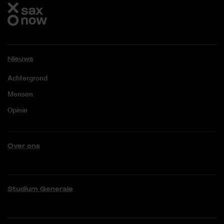
Nieuws
Achtergrond
Mensen
Opinie
Over ons
Studium Generale