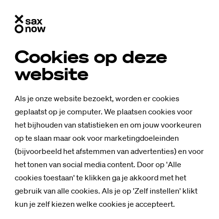
Cookies op deze
website
Als je onze website bezoekt, worden er cookies
geplaatst op je computer. We plaatsen cookies voor
het bijhouden van statistieken en om jouw voorkeuren
op te slaan maar ook voor marketingdoeleinden
(bijvoorbeeld het afstemmen van advertenties) en voor
het tonen van social media content. Door op 'Alle
cookies toestaan' te klikken ga je akkoord met het
gebruik van alle cookies. Als je op 'Zelf instellen' klikt
kun je zelf kiezen welke cookies je accepteert.