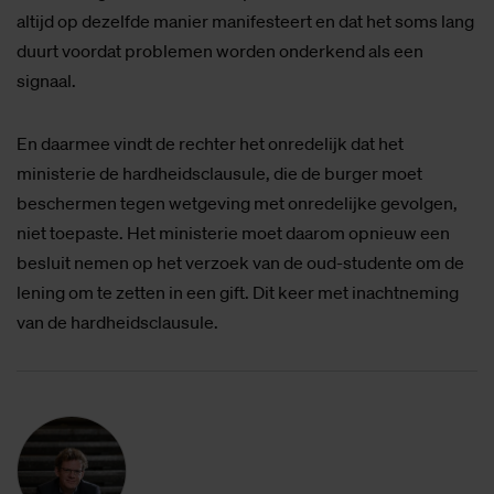
altijd op dezelfde manier manifesteert en dat het soms lang
duurt voordat problemen worden onderkend als een
signaal.
En daarmee vindt de rechter het onredelijk dat het
ministerie de hardheidsclausule, die de burger moet
beschermen tegen wetgeving met onredelijke gevolgen,
niet toepaste. Het ministerie moet daarom opnieuw een
besluit nemen op het verzoek van de oud-studente om de
lening om te zetten in een gift. Dit keer met inachtneming
van de hardheidsclausule.