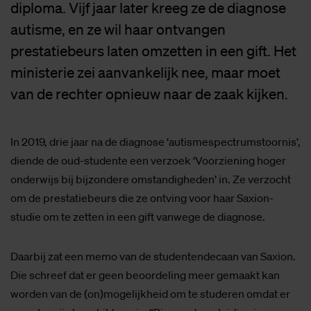
diploma. Vijf jaar later kreeg ze de diagnose
autisme, en ze wil haar ontvangen
prestatiebeurs laten omzetten in een gift. Het
ministerie zei aanvankelijk nee, maar moet
van de rechter opnieuw naar de zaak kijken.
In 2019, drie jaar na de diagnose ‘autismespectrumstoornis’,
diende de oud-studente een verzoek ‘Voorziening hoger
onderwijs bij bijzondere omstandigheden’ in. Ze verzocht
om de prestatiebeurs die ze ontving voor haar Saxion-
studie om te zetten in een gift vanwege de diagnose.
Daarbij zat een memo van de studentendecaan van Saxion.
Die schreef dat er geen beoordeling meer gemaakt kan
worden van de (on)mogelijkheid om te studeren omdat er