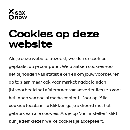
Cookies op deze
website
Als je onze website bezoekt, worden er cookies
geplaatst op je computer. We plaatsen cookies voor
het bijhouden van statistieken en om jouw voorkeuren
op te slaan maar ook voor marketingdoeleinden
(bijvoorbeeld het afstemmen van advertenties) en voor
het tonen van social media content. Door op 'Alle
cookies toestaan' te klikken ga je akkoord met het
gebruik van alle cookies. Als je op 'Zelf instellen' klikt
kun je zelf kiezen welke cookies je accepteert.
Nieuws