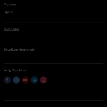
Mensen
Opinie
Over ons
Studium Generale
Volg SaxNow