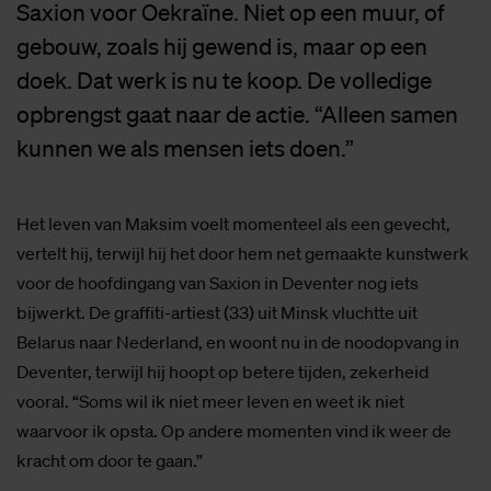
Saxion voor Oekraïne. Niet op een muur, of
gebouw, zoals hij gewend is, maar op een
doek. Dat werk is nu te koop. De volledige
opbrengst gaat naar de actie. “Alleen samen
kunnen we als mensen iets doen.”
Het leven van Maksim voelt momenteel als een gevecht,
vertelt hij, terwijl hij het door hem net gemaakte kunstwerk
voor de hoofdingang van Saxion in Deventer nog iets
bijwerkt. De graffiti-artiest (33) uit Minsk vluchtte uit
Belarus naar Nederland, en woont nu in de noodopvang in
Deventer, terwijl hij hoopt op betere tijden, zekerheid
vooral. “Soms wil ik niet meer leven en weet ik niet
waarvoor ik opsta. Op andere momenten vind ik weer de
kracht om door te gaan.”