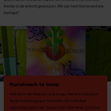
beetje in de schoot geworpen. We zijn heel benieuwd wie
toehapt.”
Kunst­werk te koop
Het werk van Maksim is te koop. Het is te bekijken
bij de hoofdingang in Deventer. De volledige
opbrengst gaat naar Saxion voor Oekraïne. Een bod