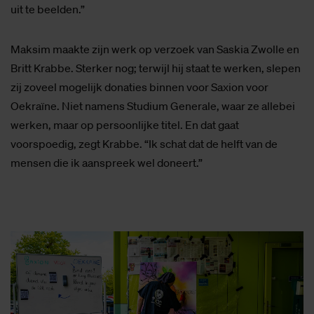
uit te beelden.”
Maksim maakte zijn werk op verzoek van Saskia Zwolle en
Britt Krabbe. Sterker nog; terwijl hij staat te werken, slepen
zij zoveel mogelijk donaties binnen voor Saxion voor
Oekraïne. Niet namens Studium Generale, waar ze allebei
werken, maar op persoonlijke titel. En dat gaat
voorspoedig, zegt Krabbe. “Ik schat dat de helft van de
mensen die ik aanspreek wel doneert.”