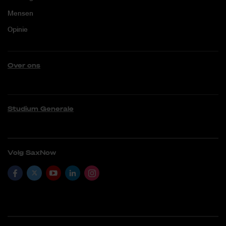
Mensen
Opinie
Over ons
Studium Generale
Volg SaxNow