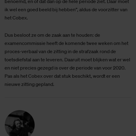
benoemd, en of dat dan op de hele periode ziet. Daar moet
ik wel een goed beeld bij hebben”, aldus de voorzitter van
het Cobex.
Dus besloot ze om de zaak aan te houden: de
examencommissie heeft de komende twee weken om het
proces-verbaal van de zitting in de strafzaak rond de
toetsdiefstal aan te leveren. Daaruit moet blijken wat er wel
en niet precies gezegd is over de periode van voor 2020.
Pas als het Cobex over dat stuk beschikt, wordt er een
nieuwe zitting gepland.