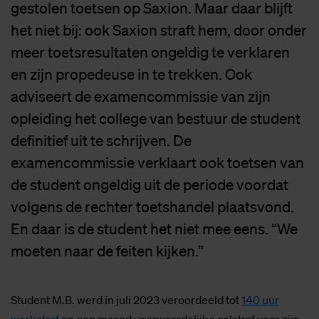
gestolen toetsen op Saxion. Maar daar blijft
het niet bij: ook Saxion straft hem, door onder
meer toetsresultaten ongeldig te verklaren
en zijn propedeuse in te trekken. Ook
adviseert de examencommissie van zijn
opleiding het college van bestuur de student
definitief uit te schrijven. De
examencommissie verklaart ook toetsen van
de student ongeldig uit de periode voordat
volgens de rechter toetshandel plaatsvond.
En daar is de student het niet mee eens. “We
moeten naar de feiten kijken.”
Student M.B. werd in juli 2023 veroordeeld tot
140 uur