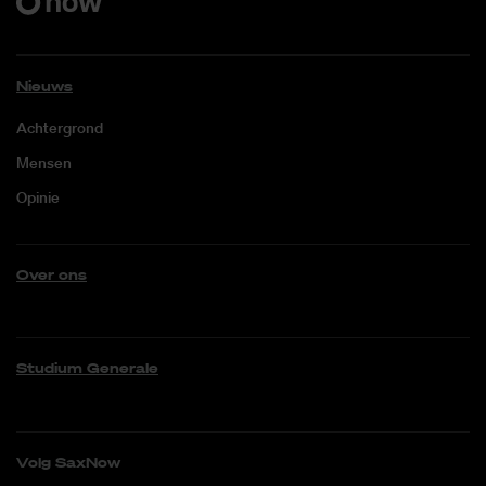
Nieuws
Achtergrond
Mensen
Opinie
Over ons
Studium Generale
Volg SaxNow