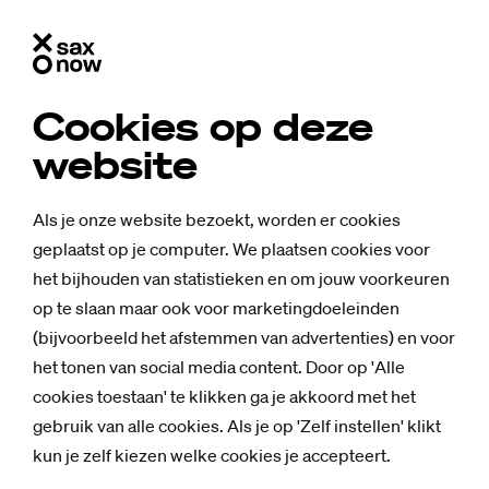
Cookies op deze
website
Als je onze website bezoekt, worden er cookies
geplaatst op je computer. We plaatsen cookies voor
het bijhouden van statistieken en om jouw voorkeuren
op te slaan maar ook voor marketingdoeleinden
(bijvoorbeeld het afstemmen van advertenties) en voor
het tonen van social media content. Door op 'Alle
cookies toestaan' te klikken ga je akkoord met het
gebruik van alle cookies. Als je op 'Zelf instellen' klikt
Nieuws
kun je zelf kiezen welke cookies je accepteert.