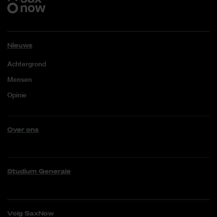
Nieuws
Achtergrond
Mensen
Opinie
Over ons
Studium Generale
Volg SaxNow