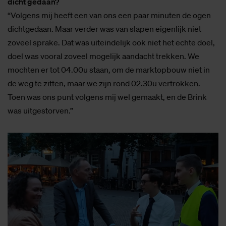
dicht gedaan?
“Volgens mij heeft een van ons een paar minuten de ogen
dichtgedaan. Maar verder was van slapen eigenlijk niet
zoveel sprake. Dat was uiteindelijk ook niet het echte doel,
doel was vooral zoveel mogelijk aandacht trekken. We
mochten er tot 04.00u staan, om de marktopbouw niet in
de weg te zitten, maar we zijn rond 02.30u vertrokken.
Toen was ons punt volgens mij wel gemaakt, en de Brink
was uitgestorven.”