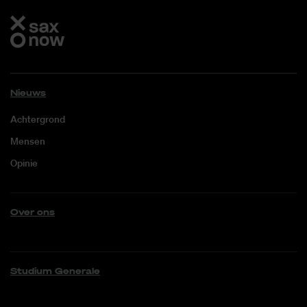
Nieuws
Achtergrond
Mensen
Opinie
Over ons
Studium Generale