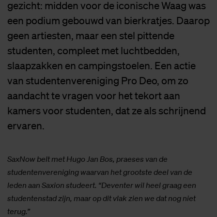
gezicht: midden voor de iconische Waag was
een podium gebouwd van bierkratjes. Daarop
geen artiesten, maar een stel pittende
studenten, compleet met luchtbedden,
slaapzakken en campingstoelen. Een actie
van studentenvereniging Pro Deo, om zo
aandacht te vragen voor het tekort aan
kamers voor studenten, dat ze als schrijnend
ervaren.
SaxNow belt met Hugo Jan Bos, praeses van de
studentenvereniging waarvan het grootste deel van de
leden aan Saxion studeert. “Deventer wil heel graag een
studentenstad zijn, maar op dit vlak zien we dat nog niet
terug.”