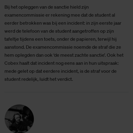
Bij het opleggen van de sanctie hield zijn
examencommissie er rekening mee dat de student al
eerder betrokken was bij een incident: in zijn eerste jaar
werd de telefoon van de student aangetroffen op zijn
tafeltje tijdens een toets, onder de papieren, terwijl hij
aanstond. De examencommissie noemde de straf die ze
hem oplegden dan ook ‘de meest zachte sanctie’. Ook het
Cobex haalt dat incident nog eens aan in hun uitspraak:
mede gelet op dat eerdere incident, is de straf voor de
student redelijk, luidt het verdict.