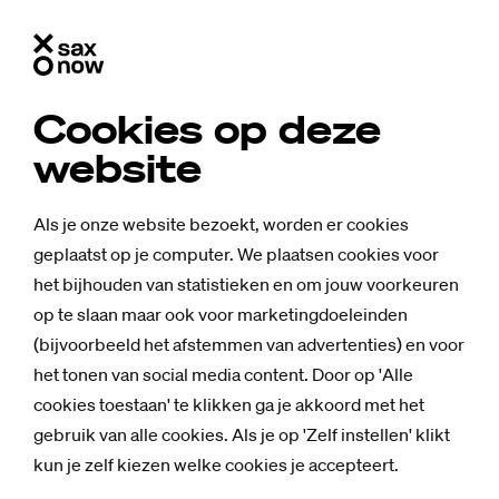
Cookies op deze
website
Als je onze website bezoekt, worden er cookies
geplaatst op je computer. We plaatsen cookies voor
het bijhouden van statistieken en om jouw voorkeuren
op te slaan maar ook voor marketingdoeleinden
(bijvoorbeeld het afstemmen van advertenties) en voor
het tonen van social media content. Door op 'Alle
cookies toestaan' te klikken ga je akkoord met het
gebruik van alle cookies. Als je op 'Zelf instellen' klikt
Nieuws
kun je zelf kiezen welke cookies je accepteert.