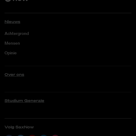
Nieuws
Achtergrond
Mensen
Opinie
Over ons
Studium Generale
Volg SaxNow