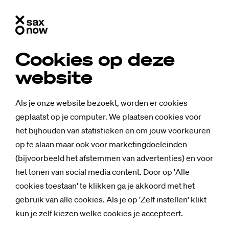
Cookies op deze
website
Als je onze website bezoekt, worden er cookies
geplaatst op je computer. We plaatsen cookies voor
het bijhouden van statistieken en om jouw voorkeuren
op te slaan maar ook voor marketingdoeleinden
(bijvoorbeeld het afstemmen van advertenties) en voor
het tonen van social media content. Door op 'Alle
cookies toestaan' te klikken ga je akkoord met het
gebruik van alle cookies. Als je op 'Zelf instellen' klikt
Nieuws
kun je zelf kiezen welke cookies je accepteert.