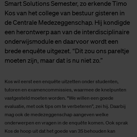
Smart Solutions Semester, zo erkende Timo
Kos van het college van bestuur gisteren in
de Centrale Medezeggenschap. Hij kondigde
een herontwerp aan van de interdisciplinaire
onderwijsmodule en daarvoor wordt een
brede enquête uitgezet. “Dit zou ons pareltje
moeten zijn, maar dat is nu niet zo.”
Kos wil eerst een enquête uitzetten onder studenten,
tutoren en examencommissies, waarmee de knelpunten
vastgesteld moeten worden. “We willen een goede
evaluatie, met ook tips om te verbeteren”, zei hij. Daarbij
mag ook de medezeggenschap aangeven welke
onderwerpen en vragen in de enquête komen. Ook sprak
Kos de hoop uit dat het goede van 3S behouden kan