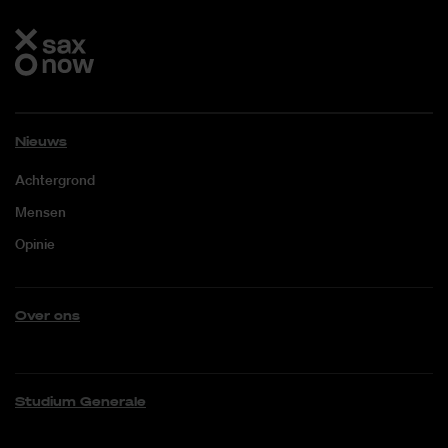
Nieuws
Achtergrond
Mensen
Opinie
Over ons
Studium Generale