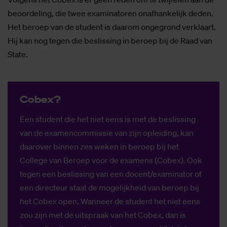
beoordeling, die twee examinatoren onafhankelijk deden.
Het beroep van de student is daarom ongegrond verklaart.
Hij kan nog tegen die beslissing in beroep bij de Raad van
State.
Co­bex?
Een student die het niet eens is met de beslissing
van de examencommissie van zijn opleiding, kan
daarover binnen zes weken in beroep bij het
College van Beroep voor de examens (Cobex). Ook
tegen een beslissing van een docent/examinator of
een directeur staat de mogelijkheid van beroep bij
het Cobex open. Wanneer de student het niet eens
zou zijn met de uitspraak van het Cobex, dan is