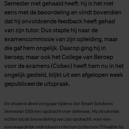
Semester niet gehaald heeft: hij is het niet
eens met de beoordeling en vindt bovendien
dat hij onvoldoende feedback heeft gehad
van zijn tutor. Dus stapte hij naar de
examencommissie van zijn opleiding, maar
die gaf hem ongelijk. Daarop ging hij in
beroep, maar ook het College van Beroep
voor de examens (Cobex) heeft hem nu in het
ongelijk gesteld, blijkt uit een afgelopen week
gepubliceerde uitspraak.
De student deed vorig jaar tijdens zijn Smart Solutions
Semester (3S) een opdracht voor defensie. Hij struikelde
echter bij de beoordeling van zijn opdracht: voor een
voorwaardelijk individueel criterium (criterium 7) haalde hij