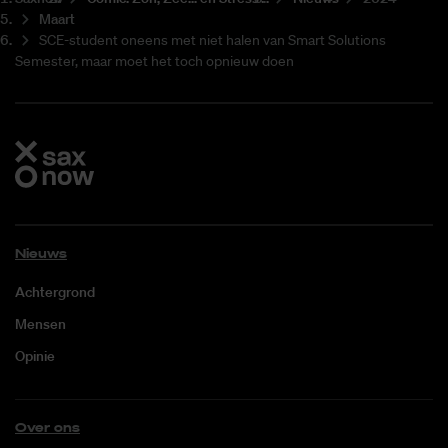
Maart
SCE-student oneens met niet halen van Smart Solutions
Semester, maar moet het toch opnieuw doen
Nieuws
Achtergrond
Mensen
Opinie
Over ons