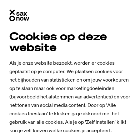
Cookies op deze
website
Als je onze website bezoekt, worden er cookies
geplaatst op je computer. We plaatsen cookies voor
het bijhouden van statistieken en om jouw voorkeuren
op te slaan maar ook voor marketingdoeleinden
(bijvoorbeeld het afstemmen van advertenties) en voor
het tonen van social media content. Door op 'Alle
cookies toestaan' te klikken ga je akkoord met het
gebruik van alle cookies. Als je op 'Zelf instellen' klikt
Nieuws
kun je zelf kiezen welke cookies je accepteert.