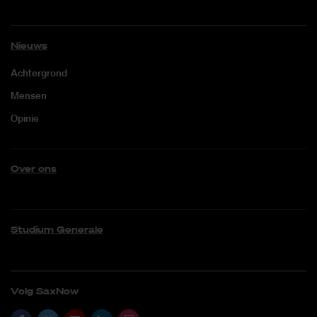
Nieuws
Achtergrond
Mensen
Opinie
Over ons
Studium Generale
Volg SaxNow