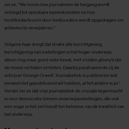
zei ze. “We horen hoe journalisten de toegang wordt
ontzegd tot openbare bijeenkomsten en hoe
hoofdredacteuren door bestuurders wordt opgedragen om
artikelen te verwijderen.”
Volgens haar dreigt dat straks alle berichtgeving
berichtgeving van instellingen in het hoger onderwijs
alleen nog maar goed niets bevat, met vrolijke glossy’s die
de mooie verhalen vertellen. Daarbij parafraseerde zij de
schrijver George Orwell: ‘Journalistiek is publiceren wat
iemand niet gepubliceerd wil hebben, al het andere is pr.’
Verder zei ze dat vrije journalistiek de cruciale tegenmacht
is voor democratie binnen onderwijsinstellingen, die ook
een oogje in het zeil houdt ten behoeve van de kwaliteit van
het onderwijs.