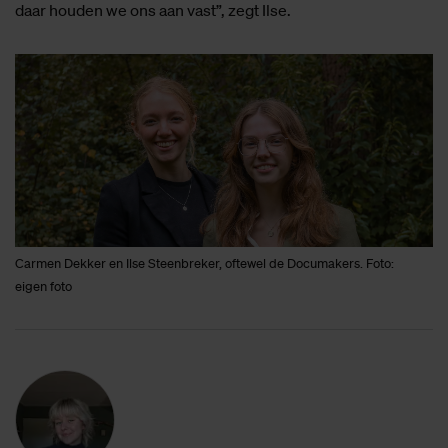
daar houden we ons aan vast”, zegt Ilse.
Carmen Dekker en Ilse Steenbreker, oftewel de Documakers. Foto:
eigen foto