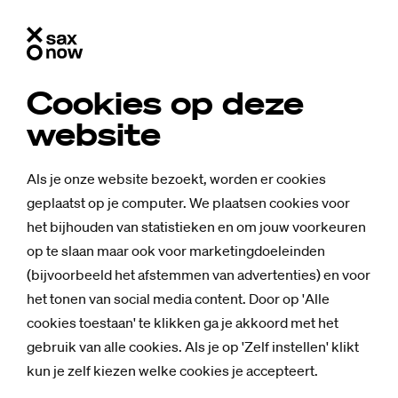
Cookies op deze
website
Als je onze website bezoekt, worden er cookies
geplaatst op je computer. We plaatsen cookies voor
het bijhouden van statistieken en om jouw voorkeuren
op te slaan maar ook voor marketingdoeleinden
(bijvoorbeeld het afstemmen van advertenties) en voor
het tonen van social media content. Door op 'Alle
cookies toestaan' te klikken ga je akkoord met het
gebruik van alle cookies. Als je op 'Zelf instellen' klikt
Nieuws
kun je zelf kiezen welke cookies je accepteert.