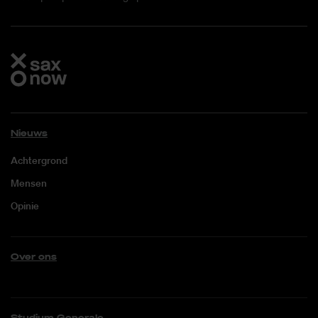
Nieuws
Achtergrond
Mensen
Opinie
Over ons
Studium Generale