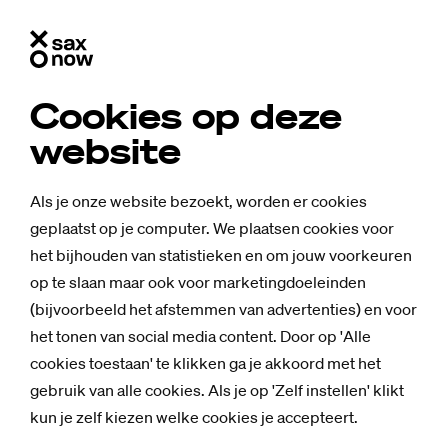
Cookies op deze
website
Als je onze website bezoekt, worden er cookies
geplaatst op je computer. We plaatsen cookies voor
het bijhouden van statistieken en om jouw voorkeuren
op te slaan maar ook voor marketingdoeleinden
(bijvoorbeeld het afstemmen van advertenties) en voor
het tonen van social media content. Door op 'Alle
cookies toestaan' te klikken ga je akkoord met het
gebruik van alle cookies. Als je op 'Zelf instellen' klikt
Nieuws
kun je zelf kiezen welke cookies je accepteert.