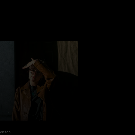
ensen