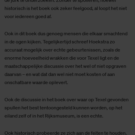
historisch is het boek ook zeker feelgood, al loopt het niet
voor iedereen goed af.
Ook in dit boek dus genoeg mensen die elkaar smachtend
in de ogen kijken. Tegelijkertijd schreef Hoekstra zo
accuraat mogelijk over echte gebeurtenissen, zoals de
enorme hoeveelheid wrakken die voor Texel ligt en de
maatschappelijke discussie over het wel of niet opgraven
daarvan – en wat dat dan wel niet moet kosten of aan
onschatbare waarde oplevert.
Ook de discussie in het boek over waar op Texel gevonden
spullen het best tentoongesteld kunnen worden, op het
eiland zelf of in het Rijksmuseum, is een echte.
Ook historisch probeerde ze zich aan de feiten te houden.