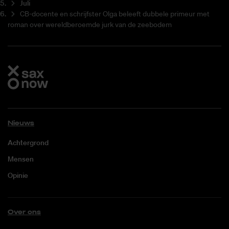
Juli
CB-docente en schrijfster Olga beleeft dubbele primeur met
roman over wereldberoemde jurk van de zeebodem
Nieuws
Achtergrond
Mensen
Opinie
Over ons