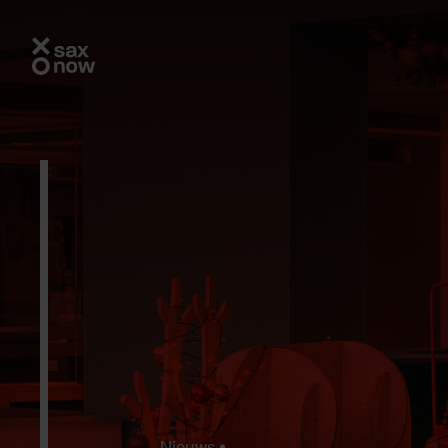
Nieuws