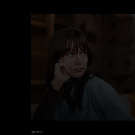
Opinie