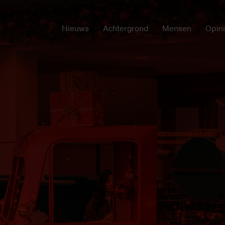
Nieuws
Achtergrond
Mensen
Opin