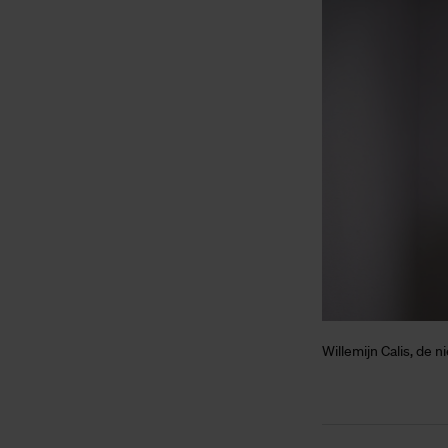
Willemijn Calis, de 