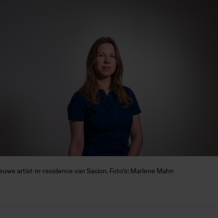
nieuwe artist-in-residence van Saxion. Foto's: Marlene Mahn