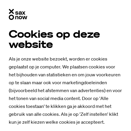
Cookies op deze
website
Als je onze website bezoekt, worden er cookies
geplaatst op je computer. We plaatsen cookies voor
het bijhouden van statistieken en om jouw voorkeuren
op te slaan maar ook voor marketingdoeleinden
(bijvoorbeeld het afstemmen van advertenties) en voor
het tonen van social media content. Door op 'Alle
cookies toestaan' te klikken ga je akkoord met het
gebruik van alle cookies. Als je op 'Zelf instellen' klikt
kun je zelf kiezen welke cookies je accepteert.