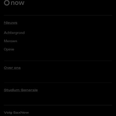
Nieuws
Achtergrond
Mensen
Opinie
Over ons
Studium Generale
Volg SaxNow