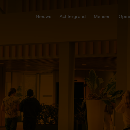
Nieuws
Achtergrond
Mensen
Opin