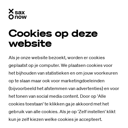
Cookies op deze
website
Als je onze website bezoekt, worden er cookies
geplaatst op je computer. We plaatsen cookies voor
het bijhouden van statistieken en om jouw voorkeuren
op te slaan maar ook voor marketingdoeleinden
(bijvoorbeeld het afstemmen van advertenties) en voor
het tonen van social media content. Door op 'Alle
cookies toestaan' te klikken ga je akkoord met het
gebruik van alle cookies. Als je op 'Zelf instellen' klikt
Achtergrond
kun je zelf kiezen welke cookies je accepteert.