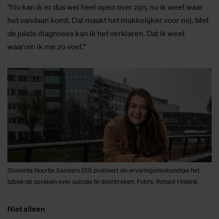
“Nu kan ik er dus wel heel open over zijn, nu ik weet waar
het vandaan komt. Dat maakt het makkelijker voor mij. Met
de juiste diagnoses kan ik het verklaren. Dat ik weet
waarom ik me zo voel.”
Studente Noortje Sanders (23) probeert als ervaringsdeskundige het
taboe op spreken over suïcide te doorbreken. Foto's: Ronald Hissink.
Niet alleen