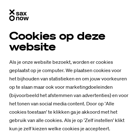
Cookies op deze
website
Als je onze website bezoekt, worden er cookies
geplaatst op je computer. We plaatsen cookies voor
het bijhouden van statistieken en om jouw voorkeuren
op te slaan maar ook voor marketingdoeleinden
(bijvoorbeeld het afstemmen van advertenties) en voor
het tonen van social media content. Door op 'Alle
cookies toestaan' te klikken ga je akkoord met het
gebruik van alle cookies. Als je op 'Zelf instellen' klikt
kun je zelf kiezen welke cookies je accepteert.
Achtergrond