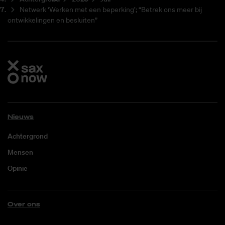
Netwerk ‘Werken met een beperking’; “Betrek ons meer bij
ontwikkelingen en besluiten”
Nieuws
Achtergrond
Mensen
Opinie
Over ons