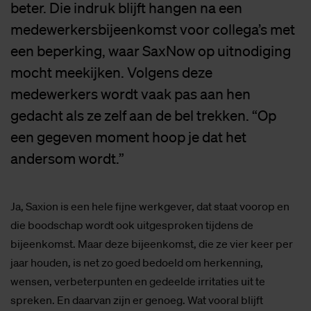
beter. Die indruk blijft hangen na een
medewerkersbijeenkomst voor collega’s met
een beperking, waar SaxNow op uitnodiging
mocht meekijken. Volgens deze
medewerkers wordt vaak pas aan hen
gedacht als ze zelf aan de bel trekken. “Op
een gegeven moment hoop je dat het
andersom wordt.”
Ja, Saxion is een hele fijne werkgever, dat staat voorop en
die boodschap wordt ook uitgesproken tijdens de
bijeenkomst. Maar deze bijeenkomst, die ze vier keer per
jaar houden, is net zo goed bedoeld om herkenning,
wensen, verbeterpunten en gedeelde irritaties uit te
spreken. En daarvan zijn er genoeg. Wat vooral blijft