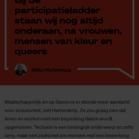
participatieladder
staan wij nog altijd
onderaan, na vrouwen,
mensen van kleur en
queers
Mijke Hartendorp
Maatschappelijk én op Saxion is er steeds meer aandacht
voor inclusiviteit, ziet Hartendorp. Ze zou graag zien dat
leven en werken met een beperking daarin wordt
opgenomen. “Inclusie is een belangrijk onderwerp en zelfs
sexy, maar niet zodra het om mensen met een beperking