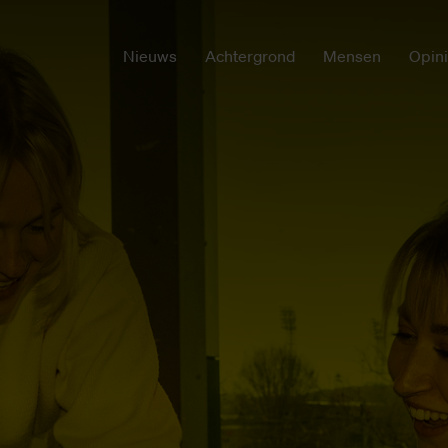
Nieuws
Achtergrond
Mensen
Opin