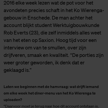
2016 elke week lezen wat de pot voor het
avondeten precies schaft in het Ko Wierenga-
gebouw in Enschede. De man achter het
account blijkt student Werktuigbouwkunde
Rob Everts (23), die zelf inmiddels alles weet
van het eten op Saxion. Hoog tijd voor een
interview om van te smullen, over zijn
drijfveren, smaak en kwaliteit. “De porties zijn
weer groter geworden, ik denk dat er
geklaagd is.”
Laten we beginnen met de hamvraag: wat drijft iemand
om elke week het diner-menu van het Ko Wierenga te
uploaden?
“Daarvoor moet je terug naar hoe dit account ontstaan is.