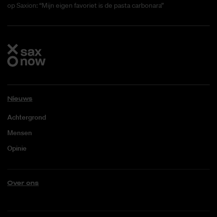
op Saxion: “Mijn eigen favoriet is de pasta carbonara”
Nieuws
Achtergrond
Mensen
Opinie
Over ons