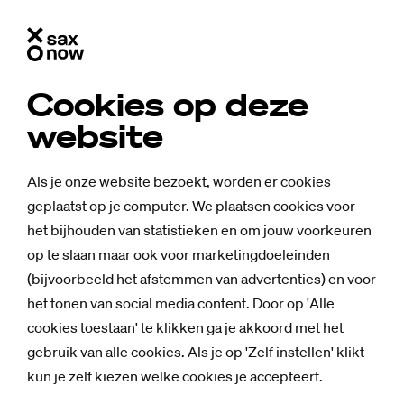
Cookies op deze
website
Als je onze website bezoekt, worden er cookies
geplaatst op je computer. We plaatsen cookies voor
het bijhouden van statistieken en om jouw voorkeuren
op te slaan maar ook voor marketingdoeleinden
(bijvoorbeeld het afstemmen van advertenties) en voor
het tonen van social media content. Door op 'Alle
cookies toestaan' te klikken ga je akkoord met het
Achtergrond
gebruik van alle cookies. Als je op 'Zelf instellen' klikt
Dank­zij Rob
kun je zelf kiezen welke cookies je accepteert.