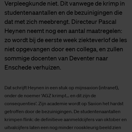
Verpleegkunde niet. Dit vanwege de krimp in
studentenaantallen en de bezuinigingen die
dat met zich meebrengt. Directeur Pascal
Heynen neemt nog een aantal maatregelen:
zo wordt bij de eerste week ziekteverlof de les
niet opgevangen door een collega, en zullen
sommige docenten van Deventer naar
Enschede verhuizen.
Dat schrijft Heynen in een stuk op mijnsaxion (intranet),
onder de noemer ‘AGZ krimpt… en dit zijn de
consequenties’. Zijn academie wordt op Saxion het hardst
getroffen door de bezuinigingen. De studentenaantallen
krimpen flink: de definitieve aanmeldcijfers van oktober en
uitvalcijfers laten een nog minder rooskleurig beeld zien