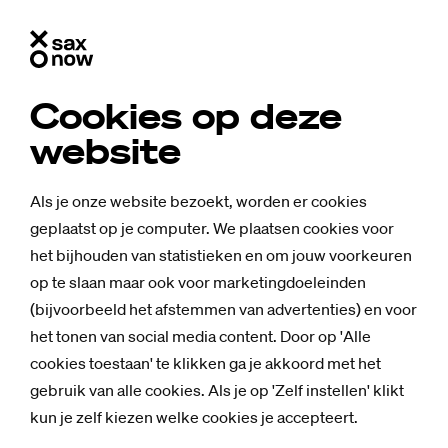
Cookies op deze
website
Als je onze website bezoekt, worden er cookies
geplaatst op je computer. We plaatsen cookies voor
het bijhouden van statistieken en om jouw voorkeuren
op te slaan maar ook voor marketingdoeleinden
(bijvoorbeeld het afstemmen van advertenties) en voor
het tonen van social media content. Door op 'Alle
cookies toestaan' te klikken ga je akkoord met het
gebruik van alle cookies. Als je op 'Zelf instellen' klikt
kun je zelf kiezen welke cookies je accepteert.