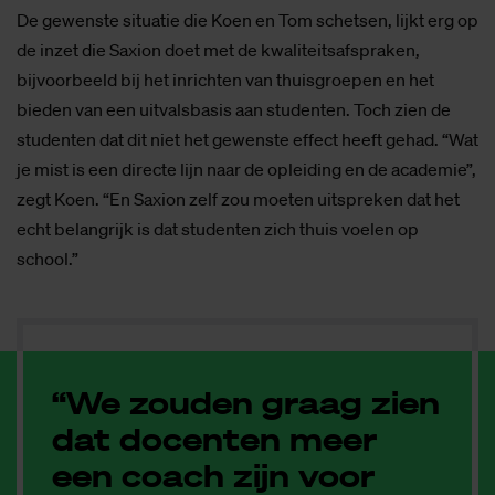
De gewenste situatie die Koen en Tom schetsen, lijkt erg op
de inzet die Saxion doet met de kwaliteitsafspraken,
bijvoorbeeld bij het inrichten van thuisgroepen en het
bieden van een uitvalsbasis aan studenten. Toch zien de
studenten dat dit niet het gewenste effect heeft gehad. “Wat
je mist is een directe lijn naar de opleiding en de academie”,
zegt Koen. “En Saxion zelf zou moeten uitspreken dat het
echt belangrijk is dat studenten zich thuis voelen op
school.”
“We zouden graag zien
dat docenten meer
een coach zijn voor