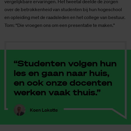
vergelijkbare ervaringen. Het tweetal deelde de zorgen
over de betrokkenheid van studenten bij hun hogeschool
en opleiding met de raadsleden en het college van bestuur.
Tom: “Die vroegen ons om een presentatie te maken.”
“Studenten volgen hun
les en gaan naar huis,
en ook onze docenten
werken vaak thuis.”
Koen Lokotte