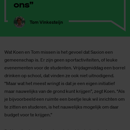
ons”
Tom Vinkesteijn
Wat Koen en Tom missen is het gevoel dat Saxion een
gemeenschap is. Er zijn geen sportactiviteiten, of leuke
evenementen voor de studenten. Vrijdagmiddag een borrel
drinken op school, dat vinden ze ook niet uitnodigend.
“Maar wat het meest wringt is dat je een eigen initiatief
maar nauwelijks van de grond kunt krijgen”, zegt Koen. “Als
je bijvoorbeeld een ruimte een beetje leuk wil inrichten om
te zitten en studeren, is het nauwelijks mogelijk om daar
budget voor te krijgen.”