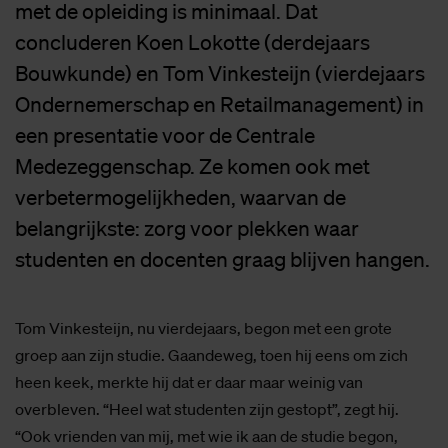
met de opleiding is minimaal. Dat
concluderen Koen Lokotte (derdejaars
Bouwkunde) en Tom Vinkesteijn (vierdejaars
Ondernemerschap en Retailmanagement) in
een presentatie voor de Centrale
Medezeggenschap. Ze komen ook met
verbetermogelijkheden, waarvan de
belangrijkste: zorg voor plekken waar
studenten en docenten graag blijven hangen.
Tom Vinkesteijn, nu vierdejaars, begon met een grote
groep aan zijn studie. Gaandeweg, toen hij eens om zich
heen keek, merkte hij dat er daar maar weinig van
overbleven. “Heel wat studenten zijn gestopt”, zegt hij.
“Ook vrienden van mij, met wie ik aan de studie begon,