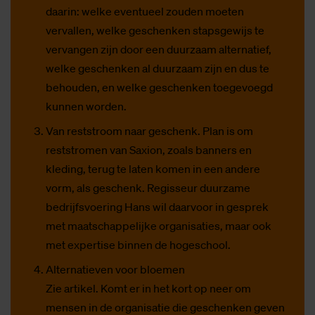
daarin: welke eventueel zouden moeten
vervallen, welke geschenken stapsgewijs te
vervangen zijn door een duurzaam alternatief,
welke geschenken al duurzaam zijn en dus te
behouden, en welke geschenken toegevoegd
kunnen worden.
Van reststroom naar geschenk. Plan is om
reststromen van Saxion, zoals banners en
kleding, terug te laten komen in een andere
vorm, als geschenk. Regisseur duurzame
bedrijfsvoering Hans wil daarvoor in gesprek
met maatschappelijke organisaties, maar ook
met expertise binnen de hogeschool.
Alternatieven voor bloemen
Zie artikel. Komt er in het kort op neer om
mensen in de organisatie die geschenken geven