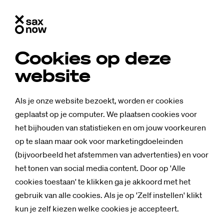
Cookies op deze
website
Als je onze website bezoekt, worden er cookies
geplaatst op je computer. We plaatsen cookies voor
het bijhouden van statistieken en om jouw voorkeuren
op te slaan maar ook voor marketingdoeleinden
(bijvoorbeeld het afstemmen van advertenties) en voor
het tonen van social media content. Door op 'Alle
cookies toestaan' te klikken ga je akkoord met het
gebruik van alle cookies. Als je op 'Zelf instellen' klikt
kun je zelf kiezen welke cookies je accepteert.
Nieuws