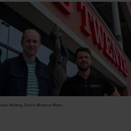
ter Welling. Foto's: Marlene Mahn