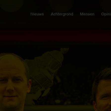
Nieuws
Achtergrond
Mensen
Opin