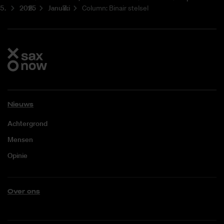
2025
Januari
Column: Binair stelsel
Nieuws
Achtergrond
Mensen
Opinie
Over ons