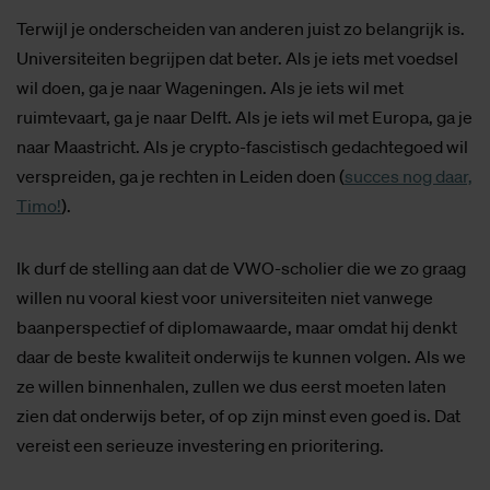
Terwijl je onderscheiden van anderen juist zo belangrijk is.
Universiteiten begrijpen dat beter. Als je iets met voedsel
wil doen, ga je naar Wageningen. Als je iets wil met
ruimtevaart, ga je naar Delft. Als je iets wil met Europa, ga je
naar Maastricht. Als je crypto-fascistisch gedachtegoed wil
verspreiden, ga je rechten in Leiden doen (
succes nog daar,
Timo!
).
Ik durf de stelling aan dat de VWO-scholier die we zo graag
willen nu vooral kiest voor universiteiten niet vanwege
baanperspectief of diplomawaarde, maar omdat hij denkt
daar de beste kwaliteit onderwijs te kunnen volgen. Als we
ze willen binnenhalen, zullen we dus eerst moeten laten
zien dat onderwijs beter, of op zijn minst even goed is. Dat
vereist een serieuze investering en prioritering.