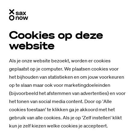
Cookies op deze
website
Als je onze website bezoekt, worden er cookies
geplaatst op je computer. We plaatsen cookies voor
het bijhouden van statistieken en om jouw voorkeuren
op te slaan maar ook voor marketingdoeleinden
(bijvoorbeeld het afstemmen van advertenties) en voor
het tonen van social media content. Door op 'Alle
cookies toestaan' te klikken ga je akkoord met het
gebruik van alle cookies. Als je op 'Zelf instellen' klikt
kun je zelf kiezen welke cookies je accepteert.