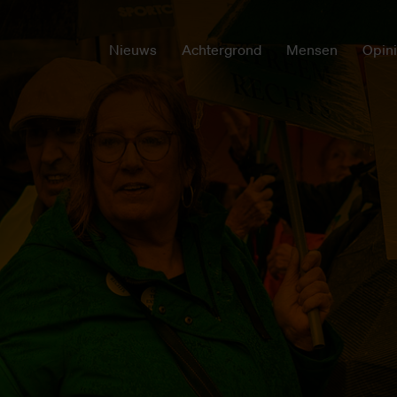
Nieuws
Achtergrond
Mensen
Opin