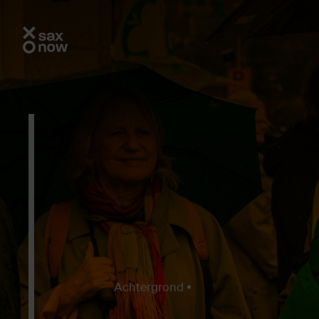
Achtergrond