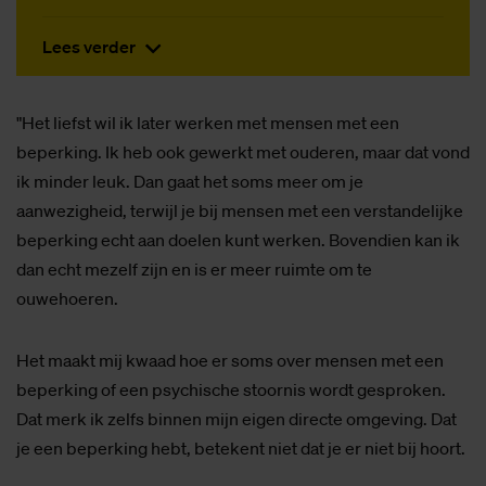
Lees verder
"Het liefst wil ik later werken met mensen met een
beperking. Ik heb ook gewerkt met ouderen, maar dat vond
ik minder leuk. Dan gaat het soms meer om je
aanwezigheid, terwijl je bij mensen met een verstandelijke
beperking echt aan doelen kunt werken. Bovendien kan ik
dan echt mezelf zijn en is er meer ruimte om te
ouwehoeren.
Het maakt mij kwaad hoe er soms over mensen met een
beperking of een psychische stoornis wordt gesproken.
Dat merk ik zelfs binnen mijn eigen directe omgeving. Dat
je een beperking hebt, betekent niet dat je er niet bij hoort.