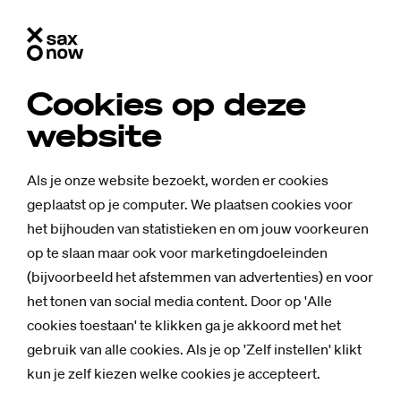
Cookies op deze
website
Als je onze website bezoekt, worden er cookies
geplaatst op je computer. We plaatsen cookies voor
het bijhouden van statistieken en om jouw voorkeuren
op te slaan maar ook voor marketingdoeleinden
(bijvoorbeeld het afstemmen van advertenties) en voor
het tonen van social media content. Door op 'Alle
cookies toestaan' te klikken ga je akkoord met het
gebruik van alle cookies. Als je op 'Zelf instellen' klikt
kun je zelf kiezen welke cookies je accepteert.