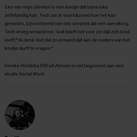
Een van mijn cliënten is een kindje dat bijna niks
zelfstandig kan. Toch zie ik voortdurend hoe het kan
genieten, bijvoorbeeld van iets simpels als een aanraking.
Toch vroeg iemand me: ‘wat heeft het voor zin dat zo’n kind
leeft?’ Ik denk niet dat zo iemand dat aan de ouders van het
kindje durft te vragen.”
Femke Heidstra (19) uit Almelo is net begonnen aan een
studie Social Work
.